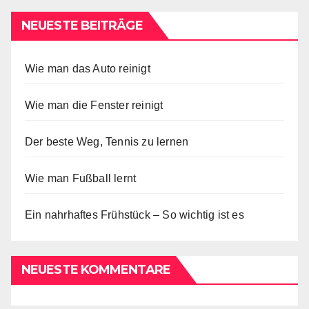
NEUESTE BEITRÄGE
Wie man das Auto reinigt
Wie man die Fenster reinigt
Der beste Weg, Tennis zu lernen
Wie man Fußball lernt
Ein nahrhaftes Frühstück – So wichtig ist es
NEUESTE KOMMENTARE