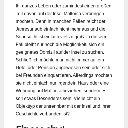
Ihr ganzes Leben oder zumindest einen großen
Teil davon auf der Insel Mallorca verbringen
möchten. Denn in manchen Fällen reicht der
Jahresurlaub einfach nicht mehr aus und die
Sehnsucht ist einfach viel zu groß. In diesem
Fall bleibt nur noch die Möglichkeit, sich ein
geeignetes Domizil auf der Insel zu suchen.
Schließlich möchte man nicht immer auf ein
Hotel oder Pension angewiesen sein oder sich
bei Freunden einquartieren. Allerdings möchten
sie nicht einfach nur irgendein Haus oder eine
Wohnung auf Mallorca beziehen, sondern es
soll etwas Besonderes sein. Vielleicht ein
Objekttyp der untrennbar mit der Insel und Ihrer
Geschichte verbunden ist?