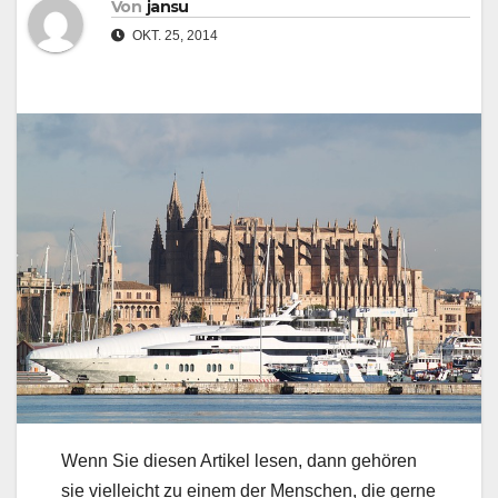
Von
jansu
OKT. 25, 2014
Wenn Sie diesen Artikel lesen, dann gehören
sie vielleicht zu einem der Menschen, die gerne