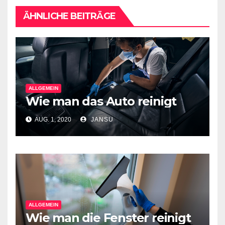
ÄHNLICHE BEITRÄGE
ALLGEMEIN
Wie man das Auto reinigt
AUG. 1, 2020
JANSU
ALLGEMEIN
Wie man die Fenster reinigt