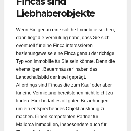
Fincas sind
Liebhaberobjekte
Wenn Sie genau eine solche Immobilie suchen,
dann liegt die Vermutung nahe, dass Sie sich
eventuell für eine Finca interessieren
beziehungsweise eine Finca genau der richtige
Typ von Immobilie für Sie sein könnte. Denn die
ehemaligen „Bauernhäuser“ haben das
Landschaftsbild der Insel geprägt.
Allerdings sind Fincas die zum Kauf oder aber
für eine Vermietung bereitstehen nicht leicht zu
finden. Hier bedarf es oft guten Beziehungen
um ein entsprechendes Objekt ausfindig zu
machen. Einen kompetenten Partner für
Mallorca Immobilien, insbesondere auch für