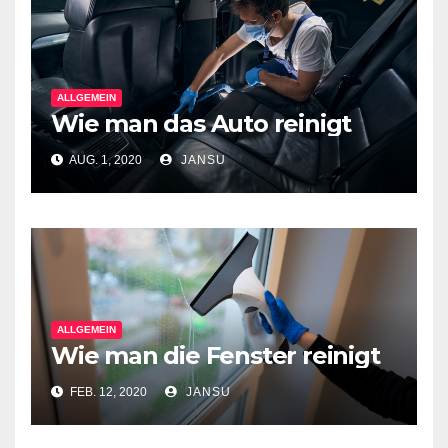
ALLGEMEIN
Wie man das Auto reinigt
AUG. 1, 2020
JANSU
ALLGEMEIN
Wie man die Fenster reinigt
FEB. 12, 2020
JANSU