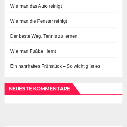
Wie man das Auto reinigt
Wie man die Fenster reinigt
Der beste Weg, Tennis zu lernen
Wie man Fußball lernt
Ein nahrhaftes Frühstück – So wichtig ist es
NEUESTE KOMMENTARE