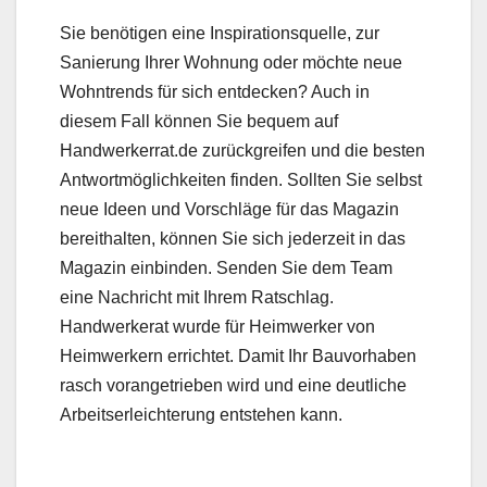
Sie benötigen eine Inspirationsquelle, zur
Sanierung Ihrer Wohnung oder möchte neue
Wohntrends für sich entdecken? Auch in
diesem Fall können Sie bequem auf
Handwerkerrat.de zurückgreifen und die besten
Antwortmöglichkeiten finden. Sollten Sie selbst
neue Ideen und Vorschläge für das Magazin
bereithalten, können Sie sich jederzeit in das
Magazin einbinden. Senden Sie dem Team
eine Nachricht mit Ihrem Ratschlag.
Handwerkerat wurde für Heimwerker von
Heimwerkern errichtet. Damit Ihr Bauvorhaben
rasch vorangetrieben wird und eine deutliche
Arbeitserleichterung entstehen kann.