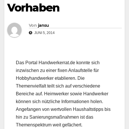
Vorhaben
Von
jansu
JUNI 5, 2014
Das Portal Handwerkerrat.de konnte sich
inzwischen zu einer fixen Anlaufstelle für
Hobbyhandwerker etablieren. Die
Themenvielfalt teilt sich auf verschiedene
Bereiche auf. Heimwerker sowie Handwerker
können sich nützliche Informationen holen.
Angefangen von wertvollen Haushaltstipps bis
hin zu Sanierungsmaßnahmen ist das
Themenspektrum weit gefächert.