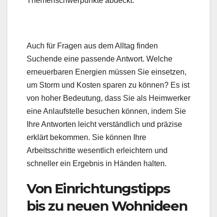
Themenschwerpunkte abdeckt.
Auch für Fragen aus dem Alltag finden
Suchende eine passende Antwort. Welche
erneuerbaren Energien müssen Sie einsetzen,
um Storm und Kosten sparen zu können? Es ist
von hoher Bedeutung, dass Sie als Heimwerker
eine Anlaufstelle besuchen können, indem Sie
Ihre Antworten leicht verständlich und präzise
erklärt bekommen. Sie können Ihre
Arbeitsschritte wesentlich erleichtern und
schneller ein Ergebnis in Händen halten.
Von Einrichtungstipps
bis zu neuen Wohnideen