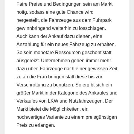
Faire Preise und Bedingungen sein am Markt
nötig, sodass eine gute Chance wird
hergestellt, die Fahrzeuge aus dem Fuhrpark
gewinnbringend weiterhin zu losschlagen.
Auch kann der Ankauf dazu dienen, eine
Anzahlung für ein neues Fahrzeug zu erhalten.
So sein monetäre Ressourcen geschont statt
ausgereizt. Unternehmen gehen immer mehr
dazu über, Fahrzeuge nach einer gewissen Zeit
zu an die Frau bringen statt diese bis zur
Verschrottung zu benutzen. So ergibt sich ein
größer Markt in der Kategorie des Ankaufes und
Verkaufes von LKW und Nutzfahrzeugen. Der
Markt bietet die Möglichkeiten, ein
hochwertiges Variante zu einem preisgünstigen
Preis zu erlangen.