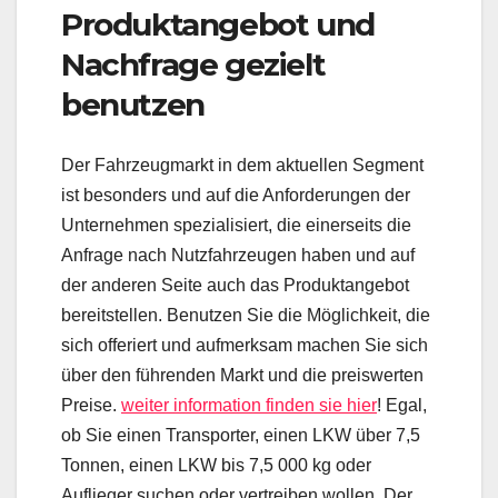
Produktangebot und
Nachfrage gezielt
benutzen
Der Fahrzeugmarkt in dem aktuellen Segment
ist besonders und auf die Anforderungen der
Unternehmen spezialisiert, die einerseits die
Anfrage nach Nutzfahrzeugen haben und auf
der anderen Seite auch das Produktangebot
bereitstellen. Benutzen Sie die Möglichkeit, die
sich offeriert und aufmerksam machen Sie sich
über den führenden Markt und die preiswerten
Preise.
weiter information finden sie hier
! Egal,
ob Sie einen Transporter, einen LKW über 7,5
Tonnen, einen LKW bis 7,5 000 kg oder
Auflieger suchen oder vertreiben wollen. Der