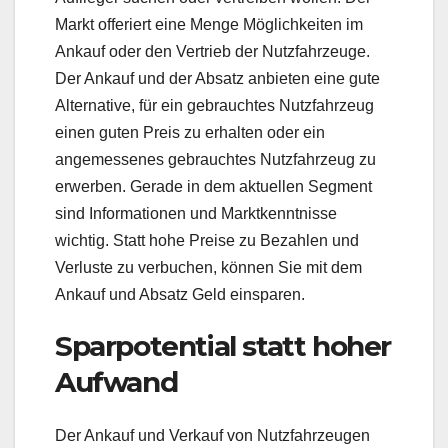
Markt offeriert eine Menge Möglichkeiten im
Ankauf oder den Vertrieb der Nutzfahrzeuge.
Der Ankauf und der Absatz anbieten eine gute
Alternative, für ein gebrauchtes Nutzfahrzeug
einen guten Preis zu erhalten oder ein
angemessenes gebrauchtes Nutzfahrzeug zu
erwerben. Gerade in dem aktuellen Segment
sind Informationen und Marktkenntnisse
wichtig. Statt hohe Preise zu Bezahlen und
Verluste zu verbuchen, können Sie mit dem
Ankauf und Absatz Geld einsparen.
Sparpotential statt hoher
Aufwand
Der Ankauf und Verkauf von Nutzfahrzeugen