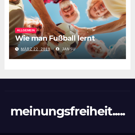
ALLGEMEIN
Wie man Fußball lernt
MÄRZ 22, 2019
JANSU
meinungsfreiheit.....