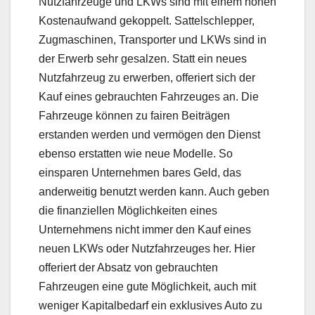
Nutzfahrzeuge und LKWs sind mit einem hohen
Kostenaufwand gekoppelt. Sattelschlepper,
Zugmaschinen, Transporter und LKWs sind in
der Erwerb sehr gesalzen. Statt ein neues
Nutzfahrzeug zu erwerben, offeriert sich der
Kauf eines gebrauchten Fahrzeuges an. Die
Fahrzeuge können zu fairen Beiträgen
erstanden werden und vermögen den Dienst
ebenso erstatten wie neue Modelle. So
einsparen Unternehmen bares Geld, das
anderweitig benutzt werden kann. Auch geben
die finanziellen Möglichkeiten eines
Unternehmens nicht immer den Kauf eines
neuen LKWs oder Nutzfahrzeuges her. Hier
offeriert der Absatz von gebrauchten
Fahrzeugen eine gute Möglichkeit, auch mit
weniger Kapitalbedarf ein exklusives Auto zu