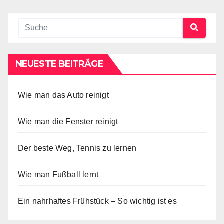
NEUESTE BEITRÄGE
Wie man das Auto reinigt
Wie man die Fenster reinigt
Der beste Weg, Tennis zu lernen
Wie man Fußball lernt
Ein nahrhaftes Frühstück – So wichtig ist es