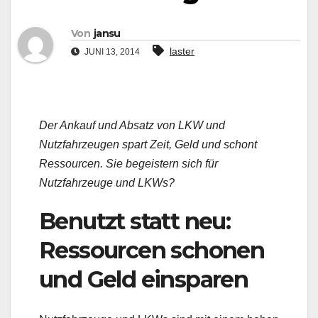
Von
jansu
laster
JUNI 13, 2014
Der Ankauf und Absatz von LKW und
Nutzfahrzeugen spart Zeit, Geld und schont
Ressourcen. Sie begeistern sich für
Nutzfahrzeuge und LKWs?
Benutzt statt neu:
Ressourcen schonen
und Geld einsparen