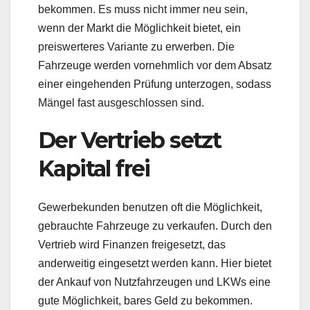
bekommen. Es muss nicht immer neu sein,
wenn der Markt die Möglichkeit bietet, ein
preiswerteres Variante zu erwerben. Die
Fahrzeuge werden vornehmlich vor dem Absatz
einer eingehenden Prüfung unterzogen, sodass
Mängel fast ausgeschlossen sind.
Der Vertrieb setzt
Kapital frei
Gewerbekunden benutzen oft die Möglichkeit,
gebrauchte Fahrzeuge zu verkaufen. Durch den
Vertrieb wird Finanzen freigesetzt, das
anderweitig eingesetzt werden kann. Hier bietet
der Ankauf von Nutzfahrzeugen und LKWs eine
gute Möglichkeit, bares Geld zu bekommen.