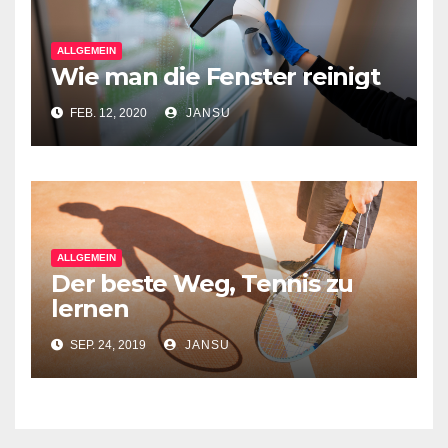
ALLGEMEIN
Wie man die Fenster reinigt
FEB. 12, 2020
JANSU
ALLGEMEIN
Der beste Weg, Tennis zu
lernen
SEP. 24, 2019
JANSU