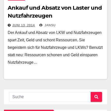
Ankauf und Absatz von Laster und
Nutzfahrzeugen
JUNI 13, 2014
JANSU
Der Ankauf und Absatz von LKW und Nutzfahrzeugen
spart Zeit, Geld und schont Ressourcen. Sie
begeistern sich für Nutzfahrzeuge und LKWs? Benutzt
statt neu: Ressourcen schonen und Geld einsparen
Nutzfahrzeuge…