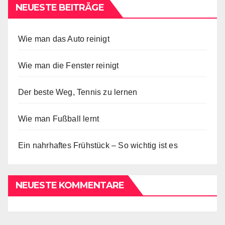
NEUESTE BEITRÄGE
Wie man das Auto reinigt
Wie man die Fenster reinigt
Der beste Weg, Tennis zu lernen
Wie man Fußball lernt
Ein nahrhaftes Frühstück – So wichtig ist es
NEUESTE KOMMENTARE